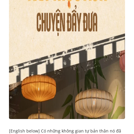
[English below] Có những không gian tự bản thân nó đã