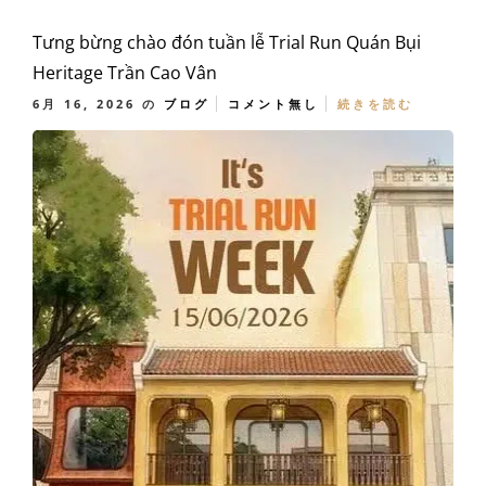
Tưng bừng chào đón tuần lễ Trial Run Quán Bụi
Heritage Trần Cao Vân
6月 16, 2026
の
ブログ
コメント無し
続きを読む