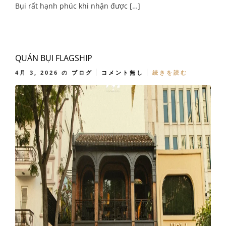
Bụi rất hạnh phúc khi nhận được […]
QUÁN BỤI FLAGSHIP
4月 3, 2026
の
ブログ
コメント無し
続きを読む