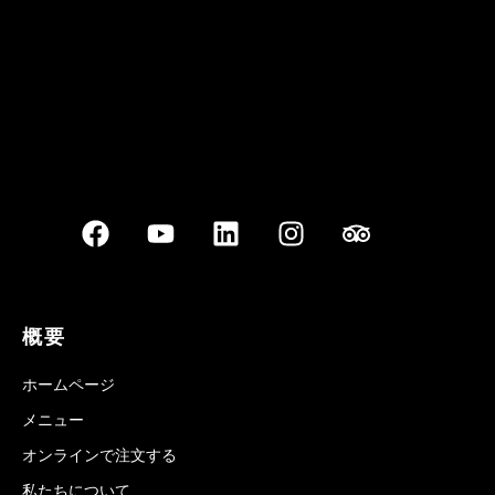
概要
ホームページ
メニュー
オンラインで注文する
私たちについて