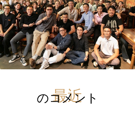
のコメント
最近