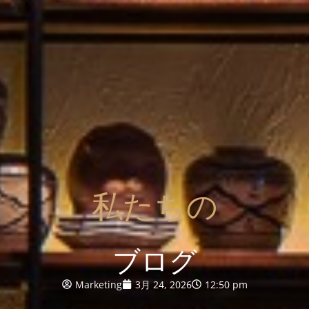
私たちの
ブログ
Marketing
3月 24, 2026
12:50 pm