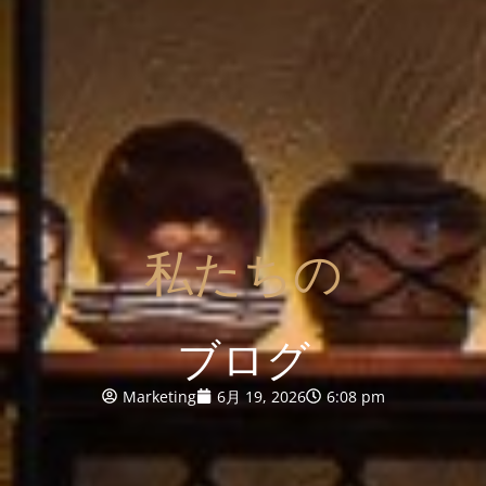
私たちの
ブログ
Marketing
6月 19, 2026
6:08 pm