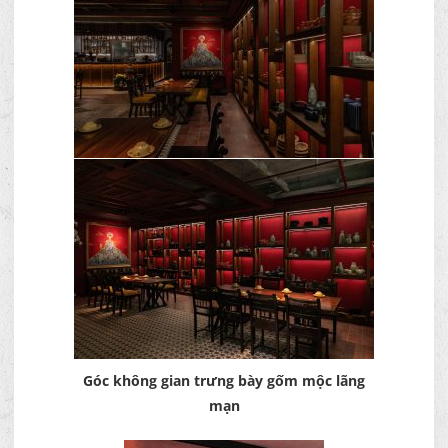
Góc không gian trưng bày gốm mộc lãng
mạn