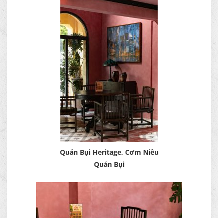
Quán Bụi Heritage, Cơm Niêu
Quán Bụi