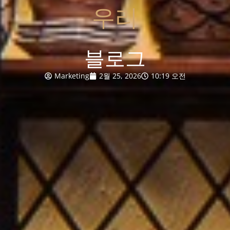
우리
블로그
Marketing
2월 25, 2026
10:19 오전