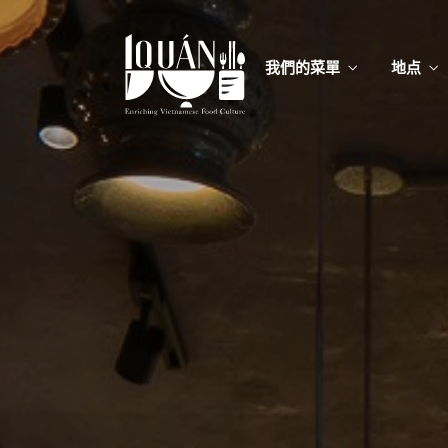
我們的菜單
地点
我們的
Food
我們的
Food