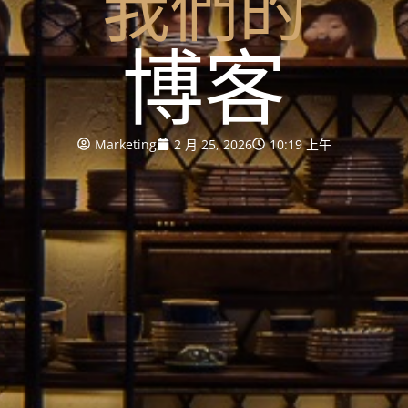
我們的
博客
Marketing
2 月 25, 2026
10:19 上午