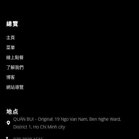
總覽
主頁
菜單
線上點餐
了解我們
博客
網站導覽
地点
QUÁN BỤI - Original: 19 Ngo Van Nam, Ben Nghe Ward,
District 1, Ho Chi Minh city