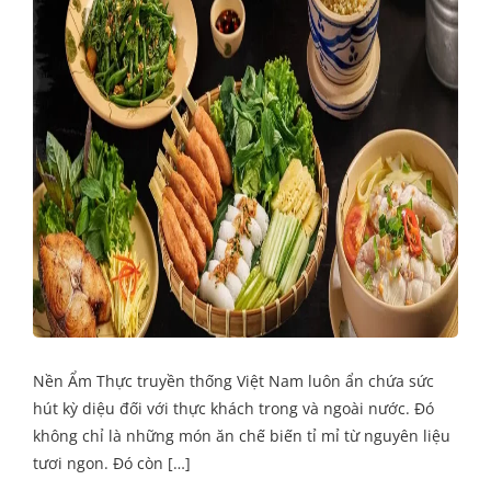
Nền Ẩm Thực truyền thống Việt Nam luôn ẩn chứa sức
hút kỳ diệu đối với thực khách trong và ngoài nước. Đó
không chỉ là những món ăn chế biến tỉ mỉ từ nguyên liệu
tươi ngon. Đó còn […]