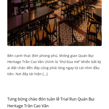
Bên cạnh thực đơn phong phú, không gian Quán Bụi
Heritage Trần Cao Vân chính là “thứ bùa mê” khiến bất kỳ
ai đặt chân đến đây cũng phải lòng ngay từ cái nhìn đầu
tiên. Nơi đây tái hiện […]
Tưng bừng chào đón tuần lễ Trial Run Quán Bụi
Heritage Trần Cao Vân