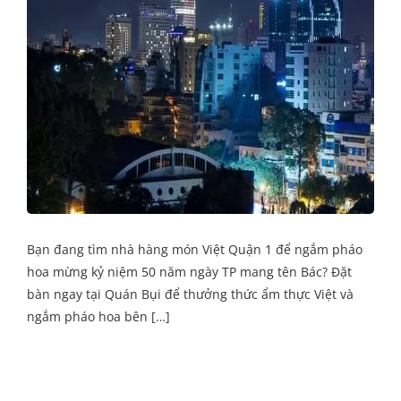
Bạn đang tìm nhà hàng món Việt Quận 1 để ngắm pháo
hoa mừng kỷ niệm 50 năm ngày TP mang tên Bác? Đặt
bàn ngay tại Quán Bụi để thưởng thức ẩm thực Việt và
ngắm pháo hoa bên […]