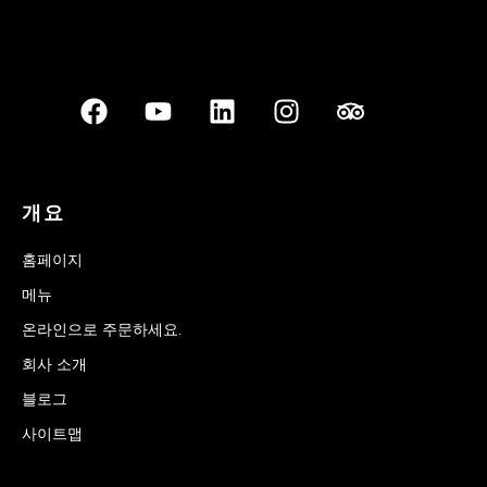
개요
홈페이지
메뉴
온라인으로 주문하세요.
회사 소개
블로그
사이트맵