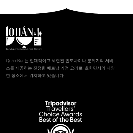
Quán Bụi 는 현대적이고 세련된 인도차이나 분위기의 서비
스를 제공하는 진정한 베트남 가정 요리로, 호치민시의 다양
한 장소에서 위치하고 있습니다.