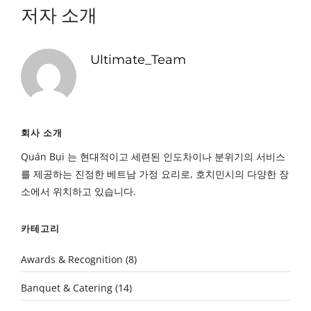
저자 소개
Ultimate_Team
회사 소개
Quán Bụi 는 현대적이고 세련된 인도차이나 분위기의 서비스
를 제공하는 진정한 베트남 가정 요리로, 호치민시의 다양한 장
소에서 위치하고 있습니다.
카테고리
Awards & Recognition
(8)
Banquet & Catering
(14)