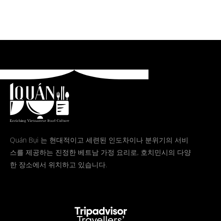
Quán Bụi 는 현대적이고 세련된 인도차이나 분위기의 서비
스를 제공하는 진정한 베트남 가정 요리로, 호치민시의 다양
한 장소에서 위치하고 있습니다.