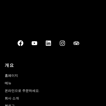
개요
홈페이지
메뉴
온라인으로 주문하세요.
회사 소개
블로그