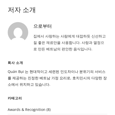
저자 소개
으로부터
집에서 사랑하는 사람에게 대접하듯 신선하고
질 좋은 재료만을 사용합니다. 사랑과 열정으
로 만든 베트남의 편안한 음식입니다.
회사 소개
Quán Bụi 는 현대적이고 세련된 인도차이나 분위기의 서비스
를 제공하는 진정한 베트남 가정 요리로, 호치민시의 다양한 장
소에서 위치하고 있습니다.
카테고리
Awards & Recognition
(8)