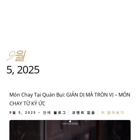
9월
5, 2025
Món Chay Tại Quán Bụi: GIẢN DỊ MÀ TRÒN VỊ – MÓN
CHAY TỪ KÝ ỨC
9월 5, 2025
~ 안에
블로그
코멘트 없음
더 읽어보기