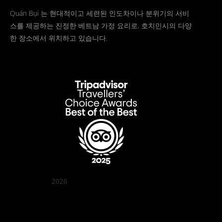
Quán Bụi 는 현대적이고 세련된 인도차이나 분위기의 서비
스를 제공하는 진정한 베트남 가정 요리로, 호치민시의 다양
한 장소에서 위치하고 있습니다.
2026