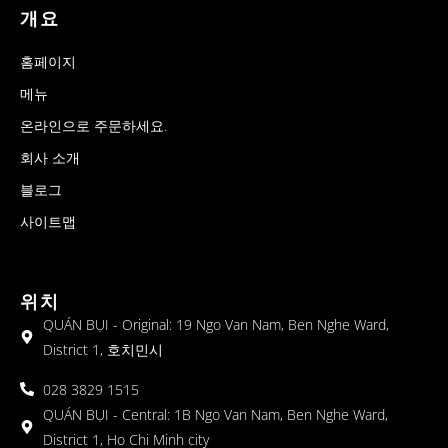
개요
홈페이지
메뉴
온라인으로 주문하세요.
회사 소개
블로그
사이트맵
위치
QUÁN BỤI - Original: 19 Ngo Van Nam, Ben Nghe Ward,
District 1, 호치민시
028 3829 1515
QUÁN BỤI - Central: 1B Ngo Van Nam, Ben Nghe Ward,
District 1, Ho Chi Minh city