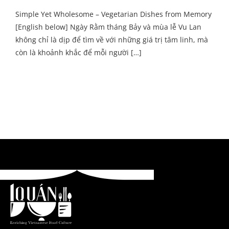
Simple Yet Wholesome – Vegetarian Dishes from Memory
[English below] Ngày Rằm tháng Bảy và mùa lễ Vu Lan
không chỉ là dịp để tìm về với những giá trị tâm linh, mà
còn là khoảnh khắc để mỗi người […]