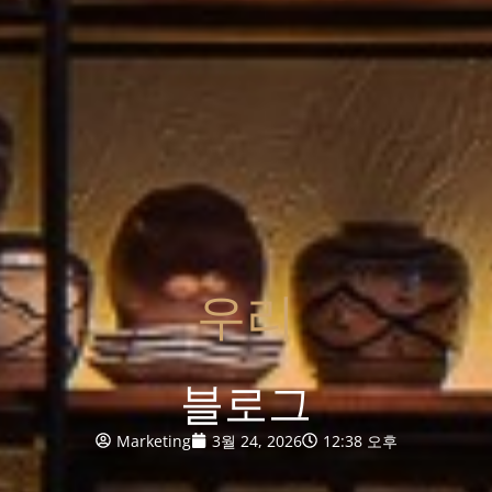
우리
블로그
Marketing
3월 24, 2026
12:38 오후