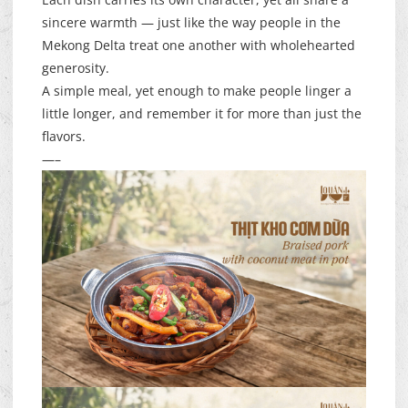
sincere warmth — just like the way people in the
Mekong Delta treat one another with wholehearted
generosity.
A simple meal, yet enough to make people linger a
little longer, and remember it for more than just the
flavors.
—–