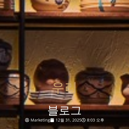
우리
블로그
Marketing
12월 31, 2025
8:03 오후