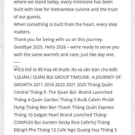
where we stand today, every milestone has been
built with love for Vietnamese cuisine and the trust
of our guests.
When something is built from the heart, every step
matters.
Thank you for being with us on this journey.
Goodbye 2025, Hello 2026 – we’re ready to serve you
with the same warmth and care, just like day one.
—–