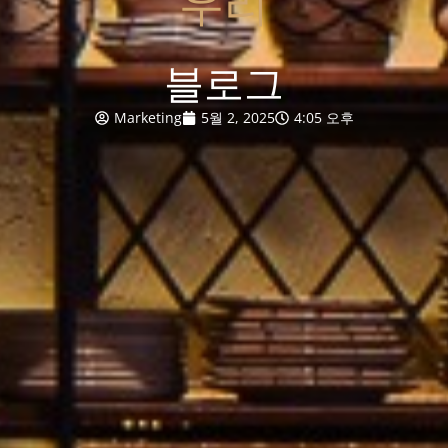
우리
블로그
Marketing
5월 2, 2025
4:05 오후