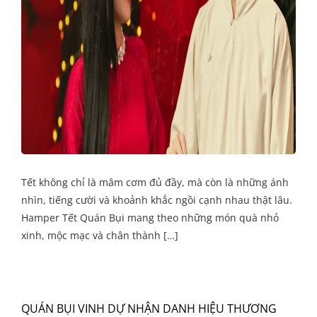
Tết không chỉ là mâm cơm đủ đầy, mà còn là những ánh
nhìn, tiếng cười và khoảnh khắc ngồi cạnh nhau thật lâu.
Hamper Tết Quán Bụi mang theo những món quà nhỏ
xinh, mộc mạc và chân thành […]
QUÁN BỤI VINH DỰ NHẬN DANH HIỆU THƯƠNG