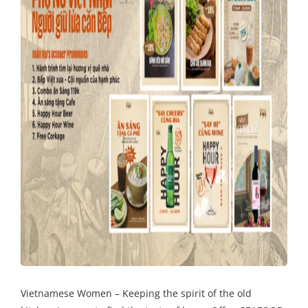
Vietnamese Women – Keeping the spirit of the old