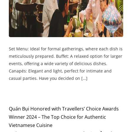
Set Menu: Ideal for formal gatherings, where each dish is
meticulously prepared. Buffet: A relaxed option for larger
events, offering a wide variety of delicious dishes.
Canapés: Elegant and light, perfect for intimate and
casual parties. Have you decided on […]
Quán Bụi Honored with Travellers’ Choice Awards
Winner 2024 – The Top Choice for Authentic
Vietnamese Cuisine