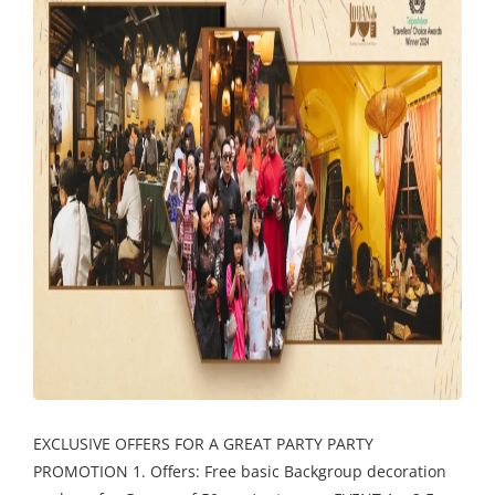
EXCLUSIVE OFFERS FOR A GREAT PARTY PARTY
PROMOTION 1. Offers: Free basic Backgroup decoration