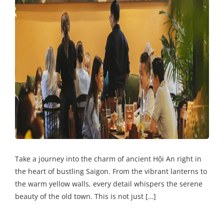
Take a journey into the charm of ancient Hội An right in
the heart of bustling Saigon. From the vibrant lanterns to
the warm yellow walls, every detail whispers the serene
beauty of the old town. This is not just […]