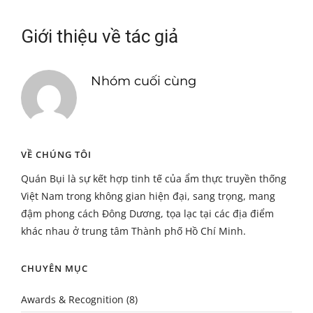
Giới thiệu về tác giả
Nhóm cuối cùng
VỀ CHÚNG TÔI
Quán Bụi là sự kết hợp tinh tế của ẩm thực truyền thống
Việt Nam trong không gian hiện đại, sang trọng, mang
đậm phong cách Đông Dương, tọa lạc tại các địa điểm
khác nhau ở trung tâm Thành phố Hồ Chí Minh.
CHUYÊN MỤC
Awards & Recognition
(8)