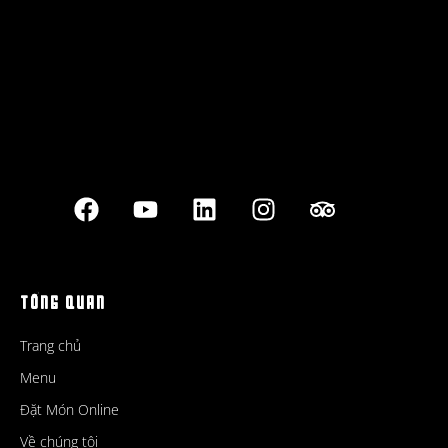
TỔNG QUAN
Trang chủ
Menu
Đặt Món Online
Về chúng tôi