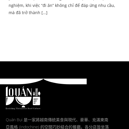
nghiệm, khi việc “đi ăn” không chỉ để đáp ứng nhu cầu,
mà đã trở thành […]
Quán Bụi 是一家將越南傳統美食與現代、豪華、充滿東南
亞風格 (Indochine) 的空間巧妙結合的餐廳。各分店皆坐落