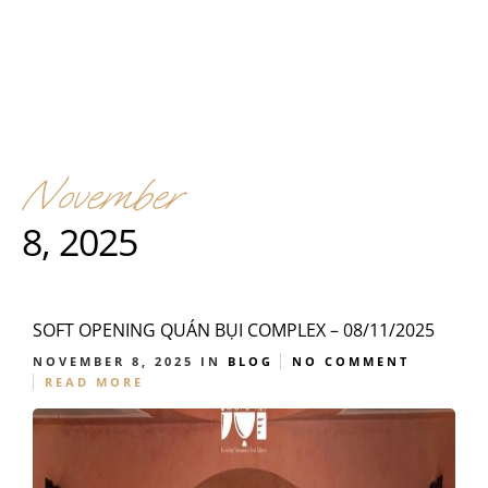
November
8, 2025
SOFT OPENING QUÁN BỤI COMPLEX – 08/11/2025
NOVEMBER 8, 2025
IN
BLOG
NO COMMENT
READ MORE