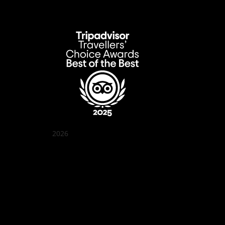
2026
クアン ボイ ガーデン