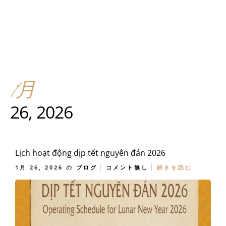
1月
26, 2026
Lịch hoạt động dịp tết nguyên đán 2026
1月 26, 2026
の
ブログ
コメント無し
続きを読む