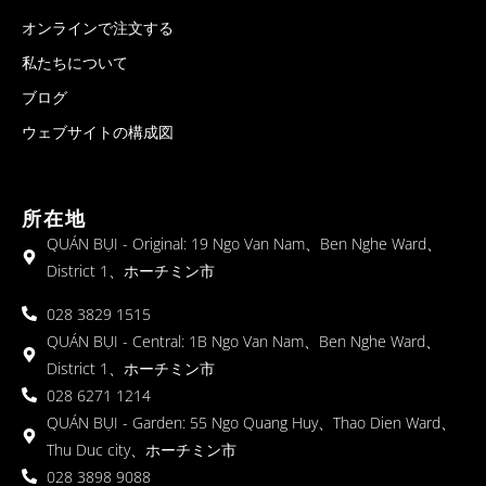
オンラインで注文する
私たちについて
ブログ
ウェブサイトの構成図
所在地
QUÁN BỤI - Original: 19 Ngo Van Nam、Ben Nghe Ward、
District 1、ホーチミン市
028 3829 1515
QUÁN BỤI - Central: 1B Ngo Van Nam、Ben Nghe Ward、
District 1、ホーチミン市
028 6271 1214
QUÁN BỤI - Garden: 55 Ngo Quang Huy、Thao Dien Ward、
Thu Duc city、ホーチミン市
028 3898 9088