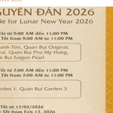
READ MORE