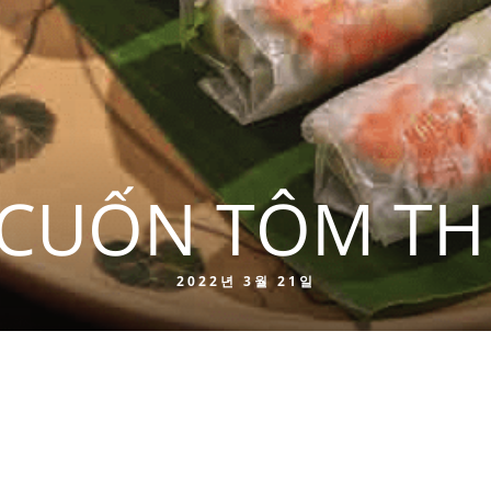
CUỐN TÔM THỊ
2022년 3월 21일