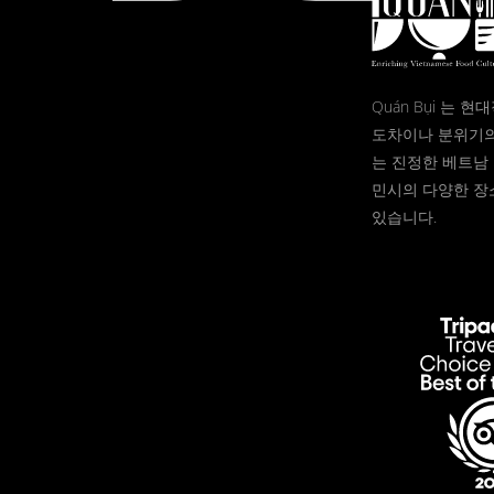
Quán Bụi 는 
도차이나 분위기의
는 진정한 베트남 
민시의 다양한 장
있습니다.