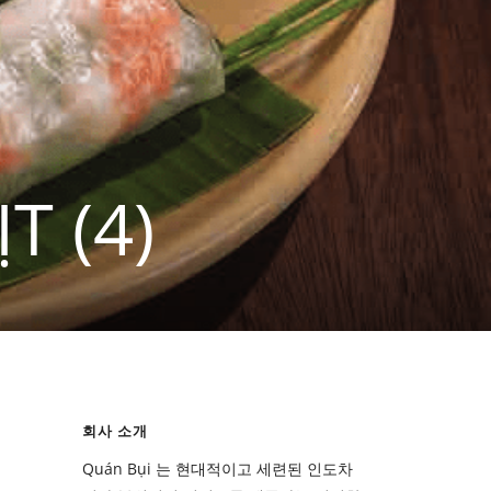
T (4)
회사 소개
Quán Bụi 는 현대적이고 세련된 인도차