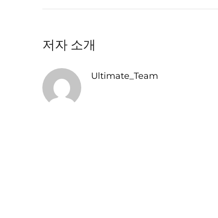
저자 소개
Ultimate_Team