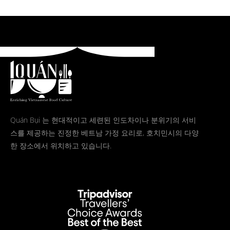
Quán Bụi 는 현대적이고 세련된 인도차이나 분위기의 서비
스를 제공하는 진정한 베트남 가정 요리로, 호치민시의 다양
한 장소에서 위치하고 있습니다.