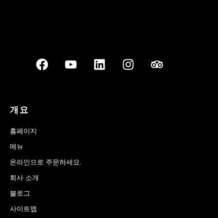
개요
홈페이지
메뉴
온라인으로 주문하세요.
회사 소개
블로그
사이트맵