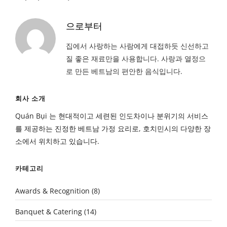
으로부터
집에서 사랑하는 사람에게 대접하듯 신선하고
질 좋은 재료만을 사용합니다. 사랑과 열정으
로 만든 베트남의 편안한 음식입니다.
회사 소개
Quán Bụi 는 현대적이고 세련된 인도차이나 분위기의 서비스
를 제공하는 진정한 베트남 가정 요리로, 호치민시의 다양한 장
소에서 위치하고 있습니다.
카테고리
Awards & Recognition
(8)
Banquet & Catering
(14)