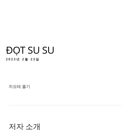
ĐỌT SU SU
2023년 2월 23일
차요테 줄기
저자 소개