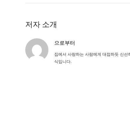
저자 소개
으로부터
집에서 사랑하는 사람에게 대접하듯 신선하
식입니다.