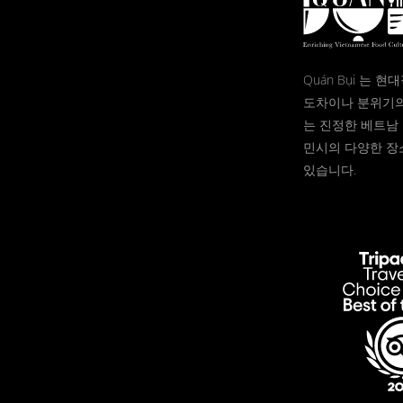
Quán Bụi 는 
도차이나 분위기의
는 진정한 베트남 
민시의 다양한 장
있습니다.