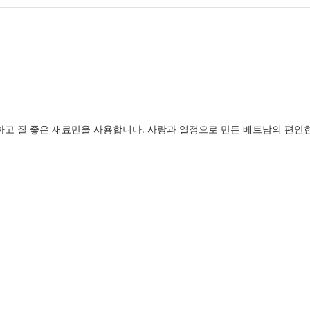
고 질 좋은 재료만을 사용합니다. 사랑과 열정으로 만든 베트남의 편안한