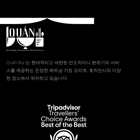
Quán Bụi 는 현대적이고 세련된 인도차이나 분위기의 서비
스를 제공하는 진정한 베트남 가정 요리로, 호치민시의 다양
한 장소에서 위치하고 있습니다.