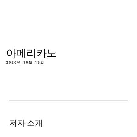
아메리카노
2020년 10월 15일
저자 소개