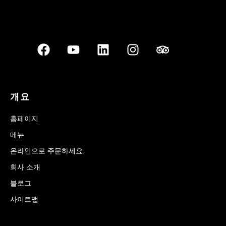
개요
홈페이지
메뉴
온라인으로 주문하세요.
회사 소개
블로그
사이트맵