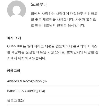
으로부터
집에서 사랑하는 사람에게 대접하듯 신선하고
질 좋은 재료만을 사용합니다. 사랑과 열정으
로 만든 베트남의 편안한 음식입니다.
회사 소개
Quán Bụi 는 현대적이고 세련된 인도차이나 분위기의 서비스
를 제공하는 진정한 베트남 가정 요리로, 호치민시의 다양한 장
소에서 위치하고 있습니다.
카테고리
Awards & Recognition
(8)
Banquet & Catering
(14)
블로그
(82)