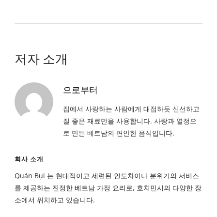
저자 소개
으로부터
집에서 사랑하는 사람에게 대접하듯 신선하고
질 좋은 재료만을 사용합니다. 사랑과 열정으
로 만든 베트남의 편안한 음식입니다.
회사 소개
Quán Bụi 는 현대적이고 세련된 인도차이나 분위기의 서비스
를 제공하는 진정한 베트남 가정 요리로, 호치민시의 다양한 장
소에서 위치하고 있습니다.