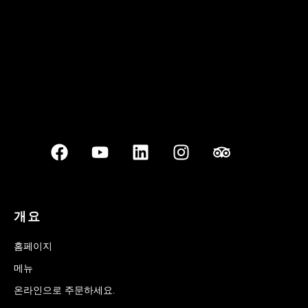
Best outdoor seating
개요
홈페이지
메뉴
온라인으로 주문하세요.