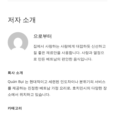
저자 소개
으로부터
집에서 사랑하는 사람에게 대접하듯 신선하고
질 좋은 재료만을 사용합니다. 사랑과 열정으
로 만든 베트남의 편안한 음식입니다.
회사 소개
Quán Bụi 는 현대적이고 세련된 인도차이나 분위기의 서비스
를 제공하는 진정한 베트남 가정 요리로, 호치민시의 다양한 장
소에서 위치하고 있습니다.
카테고리