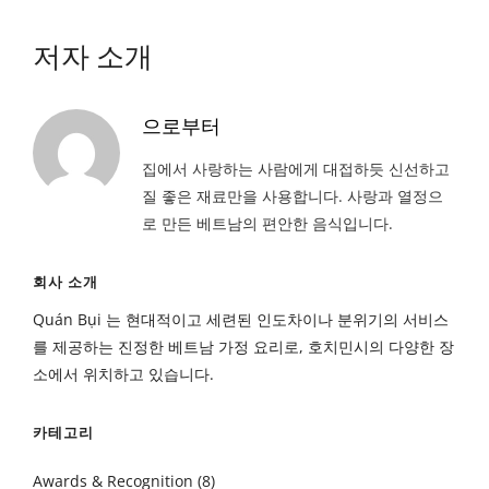
저자 소개
으로부터
집에서 사랑하는 사람에게 대접하듯 신선하고
질 좋은 재료만을 사용합니다. 사랑과 열정으
로 만든 베트남의 편안한 음식입니다.
회사 소개
Quán Bụi 는 현대적이고 세련된 인도차이나 분위기의 서비스
를 제공하는 진정한 베트남 가정 요리로, 호치민시의 다양한 장
소에서 위치하고 있습니다.
카테고리
Awards & Recognition
(8)