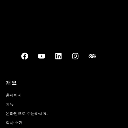
개요
홈페이지
메뉴
온라인으로 주문하세요.
회사 소개