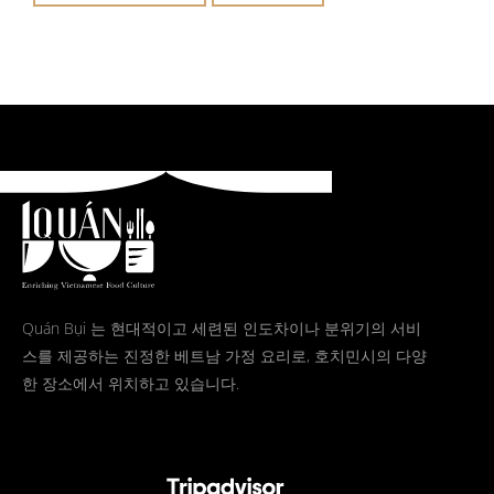
Quán Bụi 는 현대적이고 세련된 인도차이나 분위기의 서비
스를 제공하는 진정한 베트남 가정 요리로, 호치민시의 다양
한 장소에서 위치하고 있습니다.