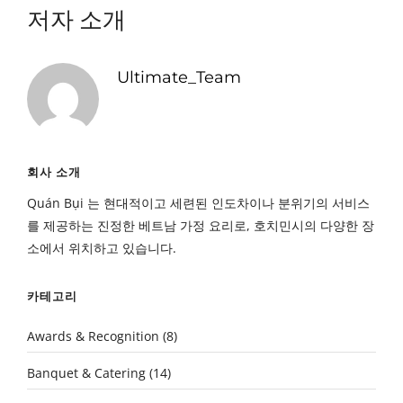
저자 소개
Ultimate_Team
회사 소개
Quán Bụi 는 현대적이고 세련된 인도차이나 분위기의 서비스
를 제공하는 진정한 베트남 가정 요리로, 호치민시의 다양한 장
소에서 위치하고 있습니다.
카테고리
Awards & Recognition
(8)
Banquet & Catering
(14)