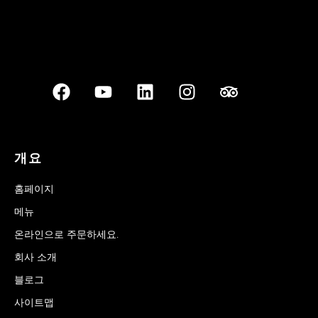
개요
홈페이지
메뉴
온라인으로 주문하세요.
회사 소개
블로그
사이트맵