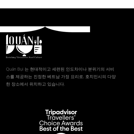
Quán Bụi 는 현대적이고 세련된 인도차이나 분위기의 서비
스를 제공하는 진정한 베트남 가정 요리로, 호치민시의 다양
한 장소에서 위치하고 있습니다.