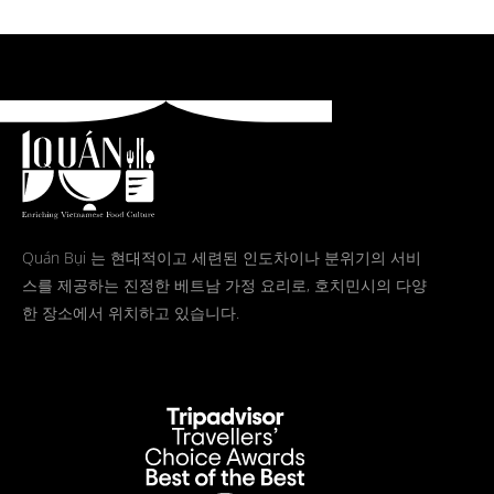
Quán Bụi 는 현대적이고 세련된 인도차이나 분위기의 서비
스를 제공하는 진정한 베트남 가정 요리로, 호치민시의 다양
한 장소에서 위치하고 있습니다.