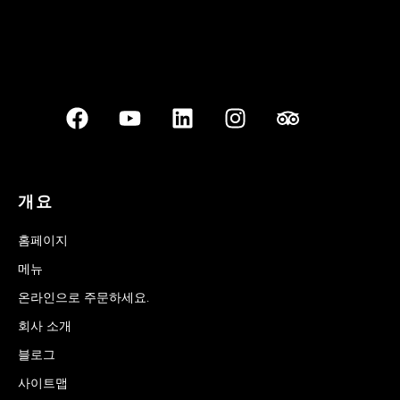
개요
홈페이지
메뉴
온라인으로 주문하세요.
회사 소개
블로그
사이트맵