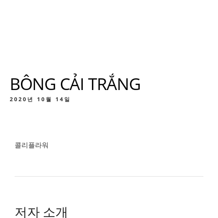
BÔNG CẢI TRẮNG
2020년 10월 14일
콜리플라워
저자 소개