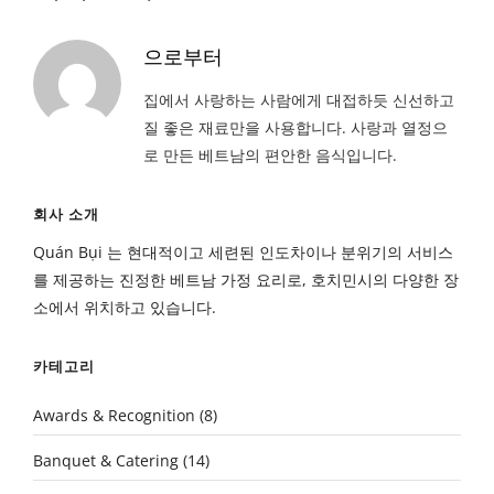
으로부터
집에서 사랑하는 사람에게 대접하듯 신선하고
질 좋은 재료만을 사용합니다. 사랑과 열정으
로 만든 베트남의 편안한 음식입니다.
회사 소개
Quán Bụi 는 현대적이고 세련된 인도차이나 분위기의 서비스
를 제공하는 진정한 베트남 가정 요리로, 호치민시의 다양한 장
소에서 위치하고 있습니다.
카테고리
Awards & Recognition
(8)
Banquet & Catering
(14)