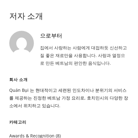
저자 소개
으로부터
집에서 사랑하는 사람에게 대접하듯 신선하고
질 좋은 재료만을 사용합니다. 사랑과 열정으
로 만든 베트남의 편안한 음식입니다.
회사 소개
Quán Bụi 는 현대적이고 세련된 인도차이나 분위기의 서비스
를 제공하는 진정한 베트남 가정 요리로, 호치민시의 다양한 장
소에서 위치하고 있습니다.
카테고리
Awards & Recognition
(8)