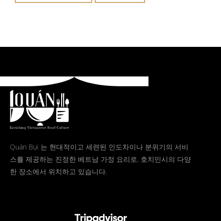
Quán Bụi 는 현대적이고 세련된 인도차이나 분위기의 서비
스를 제공하는 진정한 베트남 가정 요리로, 호치민시의 다양
한 장소에서 위치하고 있습니다.