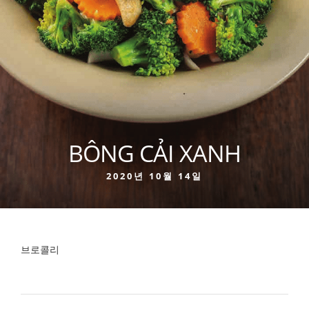
BÔNG CẢI XANH
2020년 10월 14일
브로콜리