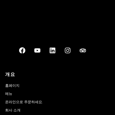
개요
홈페이지
메뉴
온라인으로 주문하세요.
회사 소개