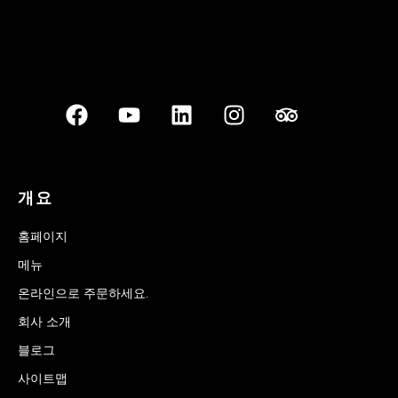
개요
홈페이지
메뉴
온라인으로 주문하세요.
회사 소개
블로그
사이트맵