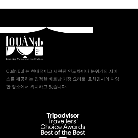
Quán Bụi 는 현대적이고 세련된 인도차이나 분위기의 서비
스를 제공하는 진정한 베트남 가정 요리로, 호치민시의 다양
한 장소에서 위치하고 있습니다.