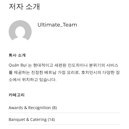
저자 소개
Ultimate_Team
회사 소개
Quán Bụi 는 현대적이고 세련된 인도차이나 분위기의 서비스
를 제공하는 진정한 베트남 가정 요리로, 호치민시의 다양한 장
소에서 위치하고 있습니다.
카테고리
Awards & Recognition
(8)
Banquet & Catering
(14)