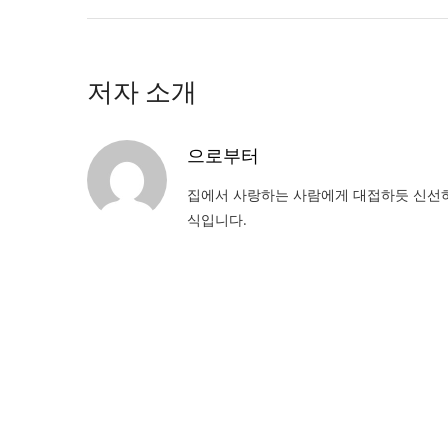
저자 소개
으로부터
집에서 사랑하는 사람에게 대접하듯 신선하
식입니다.