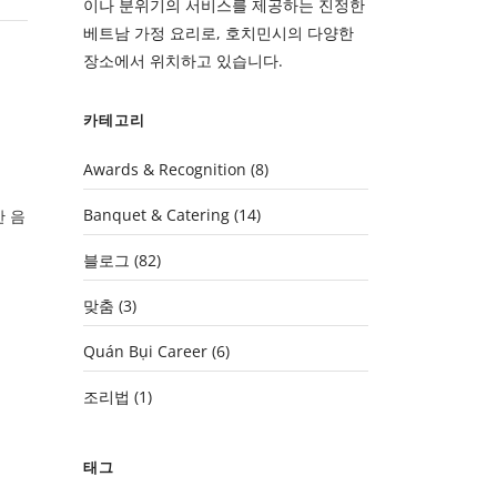
이나 분위기의 서비스를 제공하는 진정한
베트남 가정 요리로, 호치민시의 다양한
장소에서 위치하고 있습니다.
카테고리
Awards & Recognition
(8)
Banquet & Catering
(14)
 음
블로그
(82)
맞춤
(3)
Quán Bụi Career
(6)
조리법
(1)
태그