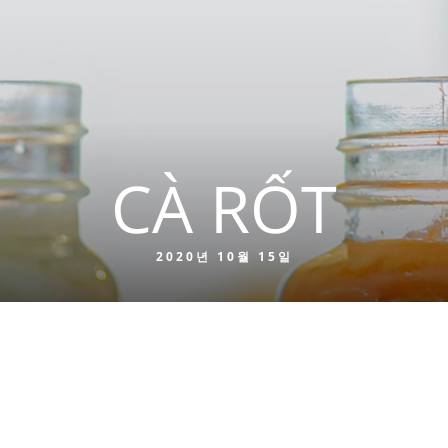
CÀ RỐT
2020년 10월 15일