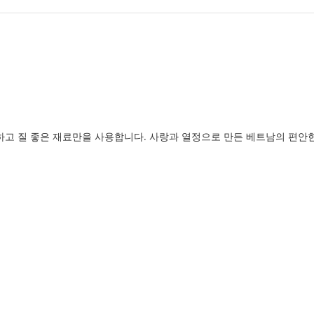
고 질 좋은 재료만을 사용합니다. 사랑과 열정으로 만든 베트남의 편안한