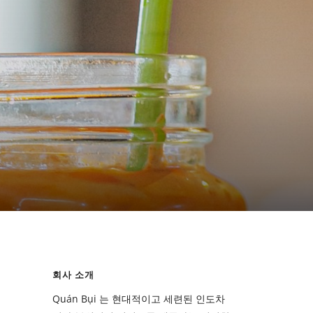
회사 소개
Quán Bụi 는 현대적이고 세련된 인도차