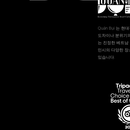
Quán Bụi 는 
도차이나 분위기의
는 진정한 베트남 
민시의 다양한 장
있습니다.