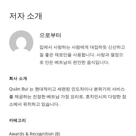
저자 소개
으로부터
집에서 사랑하는 사람에게 대접하듯 신선하고
질 좋은 재료만을 사용합니다. 사랑과 열정으
로 만든 베트남의 편안한 음식입니다.
회사 소개
Quán Bụi 는 현대적이고 세련된 인도차이나 분위기의 서비스
를 제공하는 진정한 베트남 가정 요리로, 호치민시의 다양한 장
소에서 위치하고 있습니다.
카테고리
Awards & Recognition
(8)