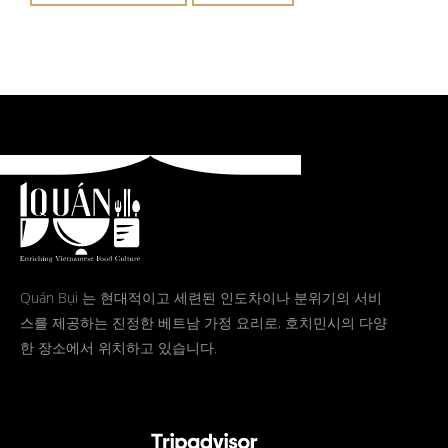
Quán Bụi 는 현대적이고 세련된 인도차이나 분위기의 서비
스를 제공하는 진정한 베트남 가정 요리로, 호치민시의 다양
한 장소에서 위치하고 있습니다.