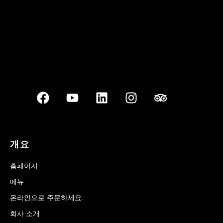
개요
홈페이지
메뉴
온라인으로 주문하세요.
회사 소개