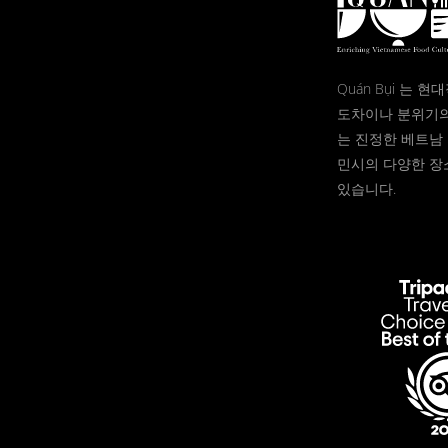
Quán Bụi 는 
도차이나 분위기의
는 진정한 베트남 
민시의 다양한 장
있습니다.