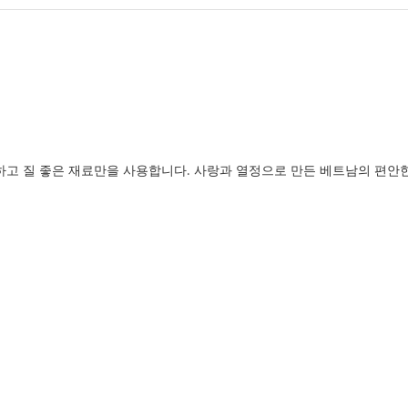
고 질 좋은 재료만을 사용합니다. 사랑과 열정으로 만든 베트남의 편안한