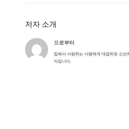
저자 소개
으로부터
집에서 사랑하는 사람에게 대접하듯 신선하
식입니다.