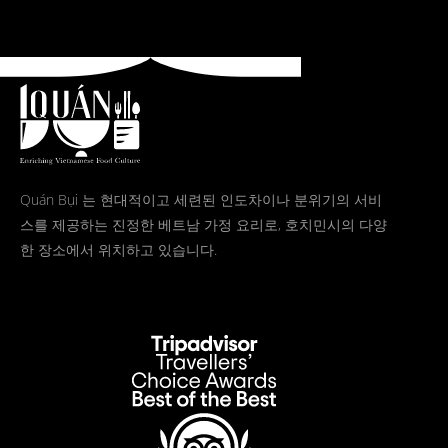
Quán Bụi 는 현대적이고 세련된 인도차이나 분위기의 서비
스를 제공하는 진정한 베트남 가정 요리로, 호치민시의 다양
한 장소에서 위치하고 있습니다.