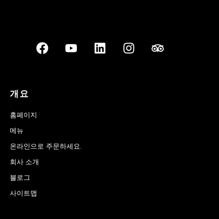
개요
홈페이지
메뉴
온라인으로 주문하세요.
회사 소개
블로그
사이트맵