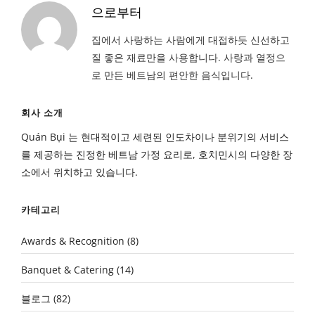
으로부터
집에서 사랑하는 사람에게 대접하듯 신선하고
질 좋은 재료만을 사용합니다. 사랑과 열정으
로 만든 베트남의 편안한 음식입니다.
회사 소개
Quán Bụi 는 현대적이고 세련된 인도차이나 분위기의 서비스
를 제공하는 진정한 베트남 가정 요리로, 호치민시의 다양한 장
소에서 위치하고 있습니다.
카테고리
Awards & Recognition
(8)
Banquet & Catering
(14)
블로그
(82)