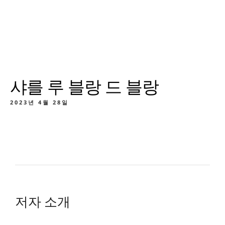
샤를 루 블랑 드 블랑
2023년 4월 28일
저자 소개