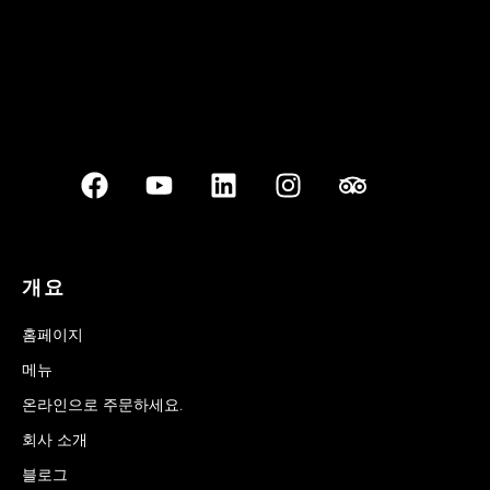
개요
홈페이지
메뉴
온라인으로 주문하세요.
회사 소개
블로그