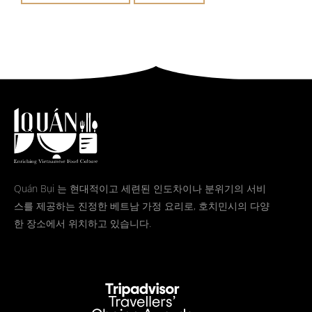
Quán Bụi 는 현대적이고 세련된 인도차이나 분위기의 서비
스를 제공하는 진정한 베트남 가정 요리로, 호치민시의 다양
한 장소에서 위치하고 있습니다.