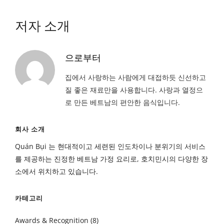
저자 소개
으로부터
집에서 사랑하는 사람에게 대접하듯 신선하고
질 좋은 재료만을 사용합니다. 사랑과 열정으
로 만든 베트남의 편안한 음식입니다.
회사 소개
Quán Bụi 는 현대적이고 세련된 인도차이나 분위기의 서비스
를 제공하는 진정한 베트남 가정 요리로, 호치민시의 다양한 장
소에서 위치하고 있습니다.
카테고리
Awards & Recognition
(8)