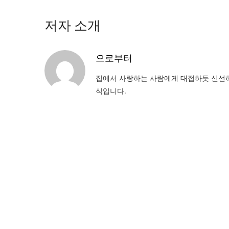
저자 소개
으로부터
집에서 사랑하는 사람에게 대접하듯 신선하
식입니다.