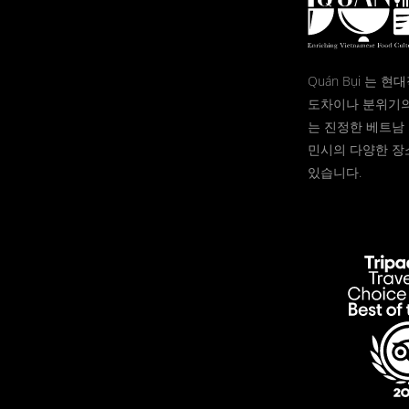
Quán Bụi 는 
도차이나 분위기의
는 진정한 베트남 
민시의 다양한 장
있습니다.