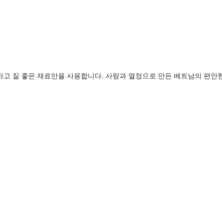
고 질 좋은 재료만을 사용합니다. 사랑과 열정으로 만든 베트남의 편안한