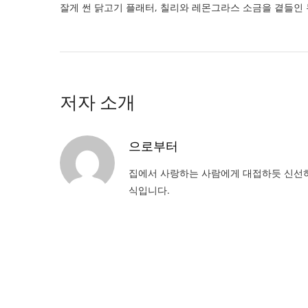
잘게 썬 닭고기 플래터, 칠리와 레몬그라스 소금을 곁들인
저자 소개
으로부터
집에서 사랑하는 사람에게 대접하듯 신선하
식입니다.