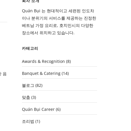
회사 소개
Quán Bụi 는 현대적이고 세련된 인도차
이나 분위기의 서비스를 제공하는 진정한
베트남 가정 요리로, 호치민시의 다양한
장소에서 위치하고 있습니다.
카테고리
Awards & Recognition
(8)
Banquet & Catering
(14)
 음
블로그
(82)
맞춤
(3)
Quán Bụi Career
(6)
조리법
(1)