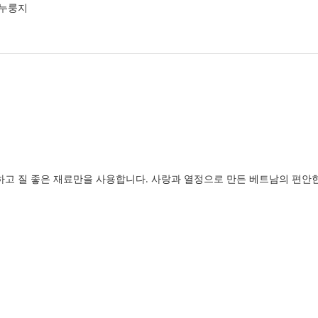
 누룽지
고 질 좋은 재료만을 사용합니다. 사랑과 열정으로 만든 베트남의 편안한