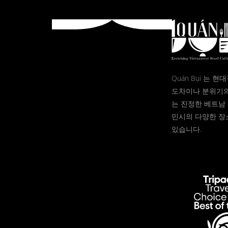
Quán Bụi 는 
도차이나 분위기의
는 진정한 베트남 
민시의 다양한 장
있습니다.