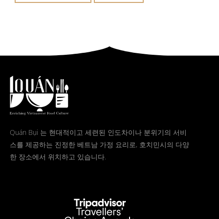
Quán Bụi 는 현대적이고 세련된 인도차이나 분위기의 서비
스를 제공하는 진정한 베트남 가정 요리로, 호치민시의 다양
한 장소에서 위치하고 있습니다.