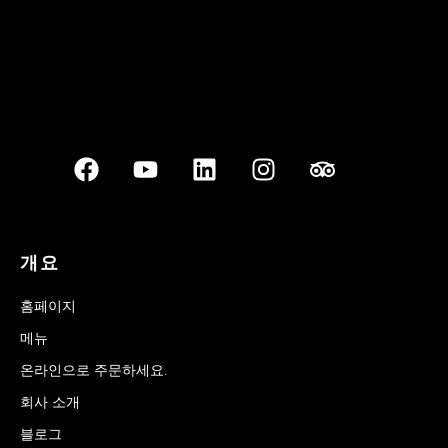
개요
홈페이지
메뉴
온라인으로 주문하세요.
회사 소개
블로그