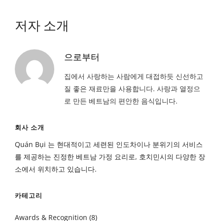
저자 소개
으로부터
집에서 사랑하는 사람에게 대접하듯 신선하고
질 좋은 재료만을 사용합니다. 사랑과 열정으
로 만든 베트남의 편안한 음식입니다.
회사 소개
Quán Bụi 는 현대적이고 세련된 인도차이나 분위기의 서비스
를 제공하는 진정한 베트남 가정 요리로, 호치민시의 다양한 장
소에서 위치하고 있습니다.
카테고리
Awards & Recognition
(8)