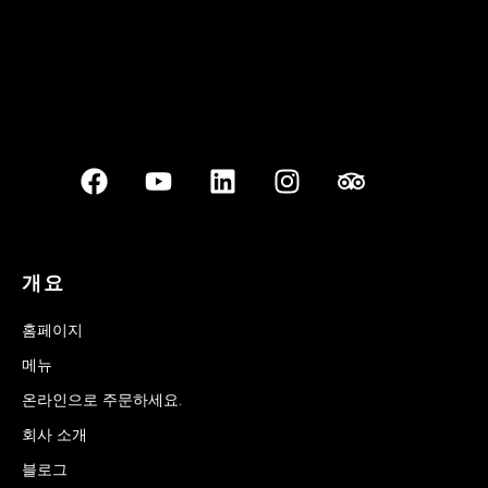
개요
홈페이지
메뉴
온라인으로 주문하세요.
회사 소개
블로그