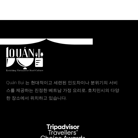
Quán Bụi 는 현대적이고 세련된 인도차이나 분위기의 서비
스를 제공하는 진정한 베트남 가정 요리로, 호치민시의 다양
한 장소에서 위치하고 있습니다.