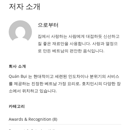
저자 소개
으로부터
집에서 사랑하는 사람에게 대접하듯 신선하고
질 좋은 재료만을 사용합니다. 사랑과 열정으
로 만든 베트남의 편안한 음식입니다.
회사 소개
Quán Bụi 는 현대적이고 세련된 인도차이나 분위기의 서비스
를 제공하는 진정한 베트남 가정 요리로, 호치민시의 다양한 장
소에서 위치하고 있습니다.
카테고리
Awards & Recognition
(8)