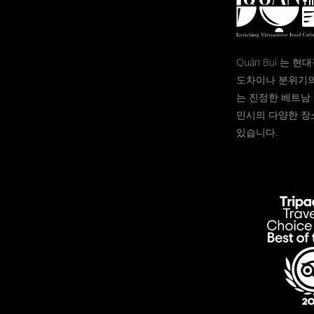
Quán Bụi 는 
도차이나 분위기의
는 진정한 베트남 
민시의 다양한 장
있습니다.