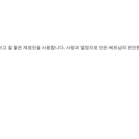
고 질 좋은 재료만을 사용합니다. 사랑과 열정으로 만든 베트남의 편안한