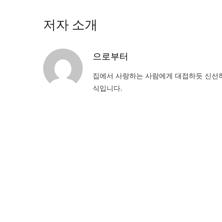
저자 소개
으로부터
집에서 사랑하는 사람에게 대접하듯 신선하
식입니다.