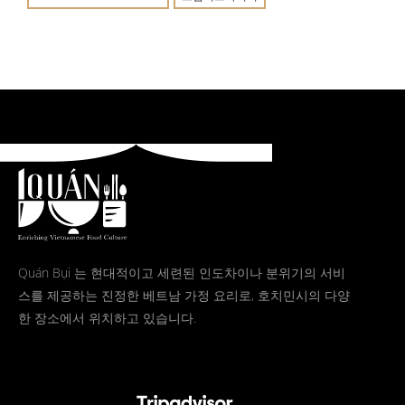
Quán Bụi 는 현대적이고 세련된 인도차이나 분위기의 서비
스를 제공하는 진정한 베트남 가정 요리로, 호치민시의 다양
한 장소에서 위치하고 있습니다.