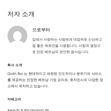
저자 소개
으로부터
집에서 사랑하는 사람에게 대접하듯 신선하고
질 좋은 재료만을 사용합니다. 사랑과 열정으
로 만든 베트남의 편안한 음식입니다.
회사 소개
Quán Bụi 는 현대적이고 세련된 인도차이나 분위기의 서비스
를 제공하는 진정한 베트남 가정 요리로, 호치민시의 다양한 장
소에서 위치하고 있습니다.
카테고리
Awards & Recognition
(8)