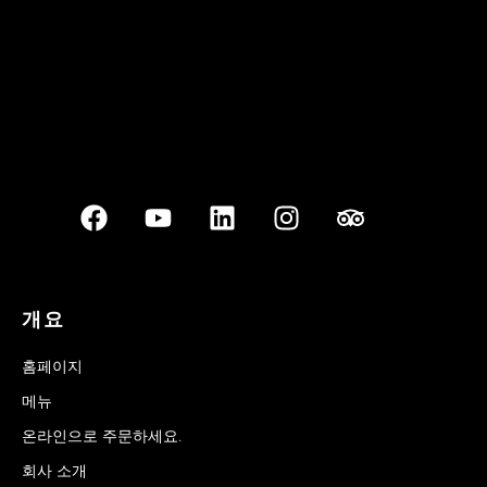
개요
홈페이지
메뉴
온라인으로 주문하세요.
회사 소개