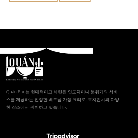
Quán Bụi 는 현대적이고 세련된 인도차이나 분위기의 서비
스를 제공하는 진정한 베트남 가정 요리로, 호치민시의 다양
한 장소에서 위치하고 있습니다.