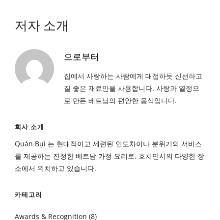
저자 소개
으로부터
집에서 사랑하는 사람에게 대접하듯 신선하고
질 좋은 재료만을 사용합니다. 사랑과 열정으
로 만든 베트남의 편안한 음식입니다.
회사 소개
Quán Bụi 는 현대적이고 세련된 인도차이나 분위기의 서비스
를 제공하는 진정한 베트남 가정 요리로, 호치민시의 다양한 장
소에서 위치하고 있습니다.
카테고리
Awards & Recognition
(8)