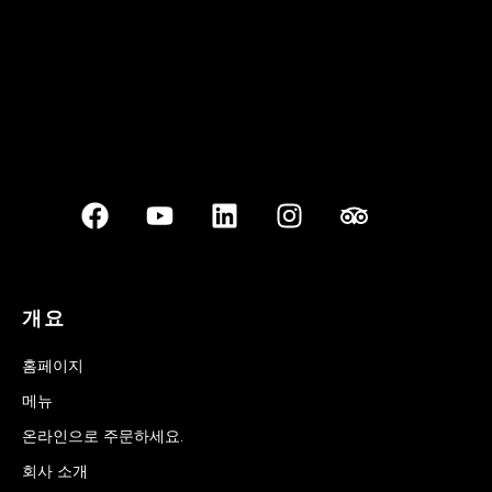
개요
홈페이지
메뉴
온라인으로 주문하세요.
회사 소개