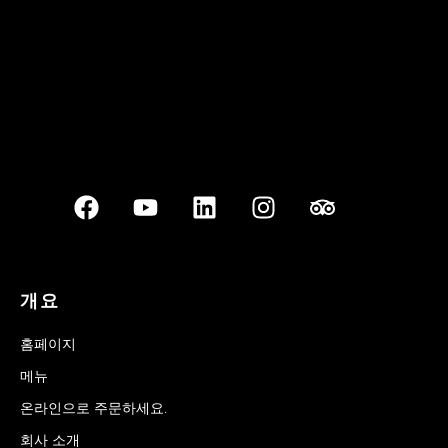
개요
홈페이지
메뉴
온라인으로 주문하세요.
회사 소개