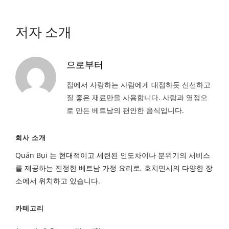
저자 소개
으로부터
집에서 사랑하는 사람에게 대접하듯 신선하고
질 좋은 재료만을 사용합니다. 사랑과 열정으
로 만든 베트남의 편안한 음식입니다.
회사 소개
Quán Bụi 는 현대적이고 세련된 인도차이나 분위기의 서비스
를 제공하는 진정한 베트남 가정 요리로, 호치민시의 다양한 장
소에서 위치하고 있습니다.
카테고리