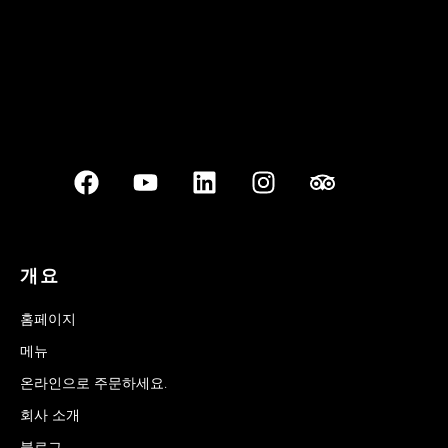
개요
홈페이지
메뉴
온라인으로 주문하세요.
회사 소개
블로그