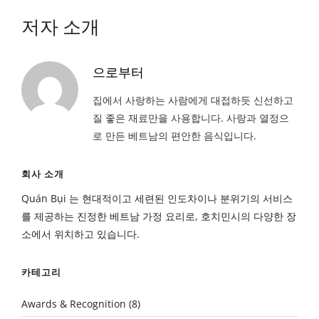
저자 소개
으로부터
집에서 사랑하는 사람에게 대접하듯 신선하고
질 좋은 재료만을 사용합니다. 사랑과 열정으
로 만든 베트남의 편안한 음식입니다.
회사 소개
Quán Bụi 는 현대적이고 세련된 인도차이나 분위기의 서비스
를 제공하는 진정한 베트남 가정 요리로, 호치민시의 다양한 장
소에서 위치하고 있습니다.
카테고리
Awards & Recognition
(8)