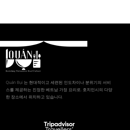
Quán Bụi 는 현대적이고 세련된 인도차이나 분위기의 서비
스를 제공하는 진정한 베트남 가정 요리로, 호치민시의 다양
한 장소에서 위치하고 있습니다.