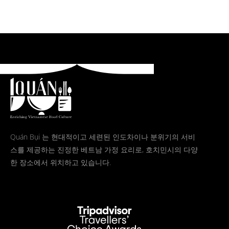
Quán Bụi 는 현대적이고 세련된 인도차이나 분위기의 서비
스를 제공하는 진정한 베트남 가정 요리로, 호치민시의 다양
한 장소에서 위치하고 있습니다.