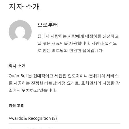
저자 소개
으로부터
집에서 사랑하는 사람에게 대접하듯 신선하고
질 좋은 재료만을 사용합니다. 사랑과 열정으
로 만든 베트남의 편안한 음식입니다.
회사 소개
Quán Bụi 는 현대적이고 세련된 인도차이나 분위기의 서비스
를 제공하는 진정한 베트남 가정 요리로, 호치민시의 다양한 장
소에서 위치하고 있습니다.
카테고리
Awards & Recognition
(8)