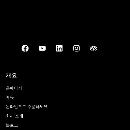
개요
홈페이지
메뉴
온라인으로 주문하세요.
회사 소개
블로그