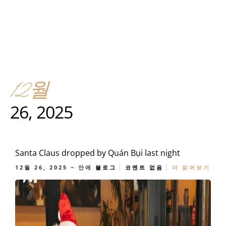
12월
26, 2025
Santa Claus dropped by Quán Bụi last night
12월 26, 2025
~ 안에
블로그
코멘트 없음
더 읽어보기