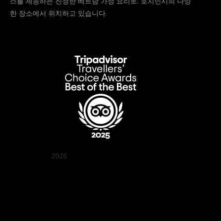
스를 제공하는 진정한 베트남 가정 요리로, 호치민시의 다양
한 장소에서 위치하고 있습니다.
2026