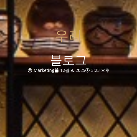
우리
블로그
Marketing
12월 9, 2025
3:23 오후