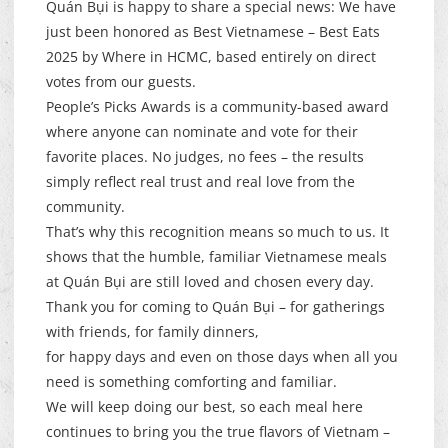
Quán Bụi is happy to share a special news: We have
just been honored as Best Vietnamese – Best Eats
2025 by Where in HCMC, based entirely on direct
votes from our guests.
People’s Picks Awards is a community-based award
where anyone can nominate and vote for their
favorite places. No judges, no fees – the results
simply reflect real trust and real love from the
community.
That’s why this recognition means so much to us. It
shows that the humble, familiar Vietnamese meals
at Quán Bụi are still loved and chosen every day.
Thank you for coming to Quán Bụi – for gatherings
with friends, for family dinners,
for happy days and even on those days when all you
need is something comforting and familiar.
We will keep doing our best, so each meal here
continues to bring you the true flavors of Vietnam –