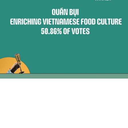
COMMENTS
Recents