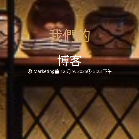
我們的
博客
Marketing
12 月 9, 2025
3:23 下午