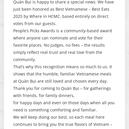
Quán Bụi is happy to share a special news: We have
just been honored as Best Vietnamese – Best Eats
2025 by Where in HCMC, based entirely on direct
votes from our guests.
People’s Picks Awards is a community-based award
where anyone can nominate and vote for their
favorite places. No judges, no fees – the results
simply reflect real trust and real love from the
community.
That’s why this recognition means so much to us. It
shows that the humble, familiar Vietnamese meals
at Quán Bụi are still loved and chosen every day.
Thank you for coming to Quán Bụi – for gatherings
with friends, for family dinners,
for happy days and even on those days when all you
need is something comforting and familiar.
We will keep doing our best, so each meal here
continues to bring you the true flavors of Vietnam –