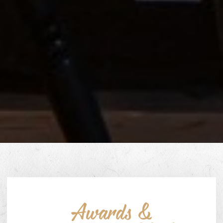
Awards &