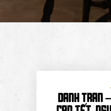
Danh Trần 