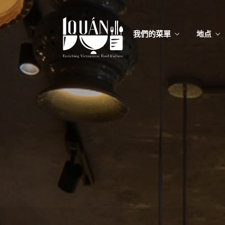
我們的菜單
地点
我們的
Food
我們的
Food