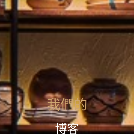
我們的
博客