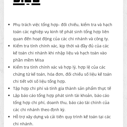
Phụ trách việc tổng hợp- đối chiếu, kiểm tra và hạch
toán các nghiệp vụ kinh tế phát sinh tổng hợp liên
quan đến hoạt động của các chi nhánh và công ty.
Kiểm tra tính chính xác, kịp thời và đầy đủ của các
kế toán chi nhánh khi nhập liệu và hạch toán vào
phần mềm Misa
Kiểm tra tính chính xác và hợp lý, hợp lệ của các
chứng từ kế toán, hóa đơn, đối chiếu số liệu kế toán
chi tiết với số liệu tổng hợp.
Tập hợp chi phí và tính gía thành sản phẩm thực tế
Lập báo cáo tổng hợp phát sinh tài khoản, báo cáo
tổng hợp chi phí, doanh thu, báo cáo tài chính của
các chi nhánh theo định kỳ.
Hỗ trợ xây dựng và cải tiến quy trình kế toán tại các
chi nhánh.