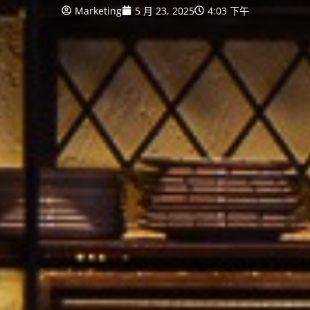
Marketing
5 月 23, 2025
4:03 下午