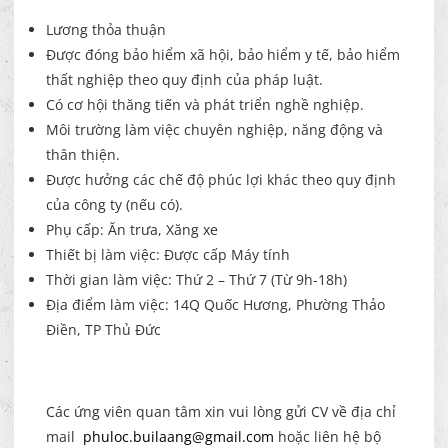
Lương thỏa thuận
Được đóng bảo hiểm xã hội, bảo hiểm y tế, bảo hiểm
thất nghiệp theo quy định của pháp luật.
Có cơ hội thăng tiến và phát triển nghề nghiệp.
Môi trường làm việc chuyên nghiệp, năng động và
thân thiện.
Được hưởng các chế độ phúc lợi khác theo quy định
của công ty (nếu có).
Phụ cấp: Ăn trưa, Xăng xe
Thiết bị làm việc: Được cấp Máy tính
Thời gian làm việc: Thứ 2 – Thứ 7 (Từ 9h-18h)
Địa điểm làm việc: 14Q Quốc Hương, Phường Thảo
Điền, TP Thủ Đức
Các ứng viên quan tâm xin vui lòng gửi CV về địa chỉ
mail
phuloc.builaang@gmail.com
hoặc liên hệ bộ