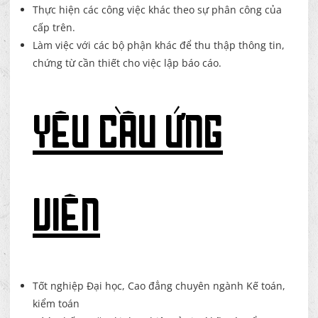
Thực hiện các công việc khác theo sự phân công của
cấp trên.
Làm việc với các bộ phận khác để thu thập thông tin,
chứng từ cần thiết cho việc lập báo cáo.
YÊU CẦU ỨNG
VIÊN
Tốt nghiệp Đại học, Cao đẳng chuyên ngành Kế toán,
kiểm toán